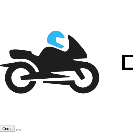
Cerca