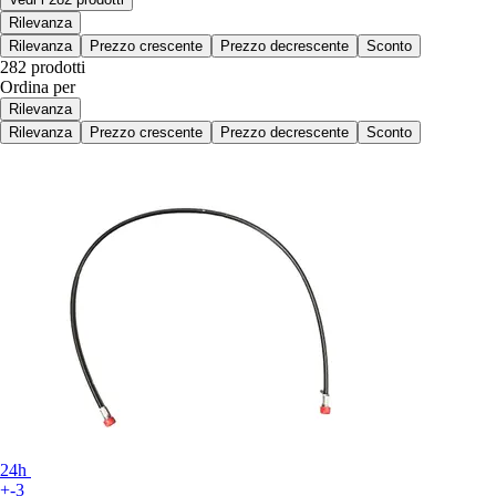
Rilevanza
Rilevanza
Prezzo crescente
Prezzo decrescente
Sconto
282 prodotti
Ordina per
Rilevanza
Rilevanza
Prezzo crescente
Prezzo decrescente
Sconto
24h
+-3