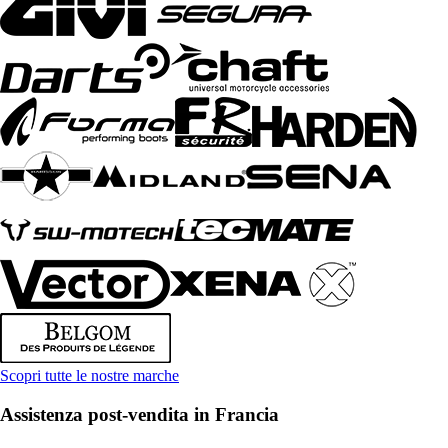
Scopri tutte le nostre marche
Assistenza post-vendita in Francia