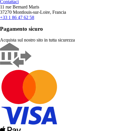
Contattaci
11 rue Bernard Maris
37270 Montlouis-sur-Loire, Francia
+33 1 86 47 62 58
Pagamento sicuro
Acquista sul nostro sito in tutta sicurezza