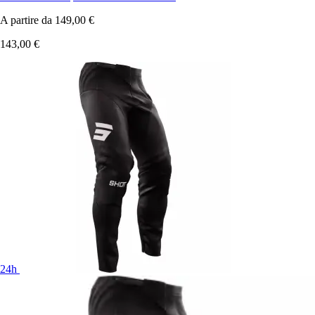
A partire da
149,00 €
143,00 €
24h