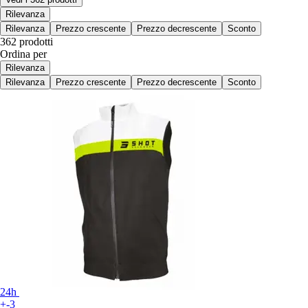
Rilevanza
Rilevanza
Prezzo crescente
Prezzo decrescente
Sconto
362 prodotti
Ordina per
Rilevanza
Rilevanza
Prezzo crescente
Prezzo decrescente
Sconto
24h
+-3