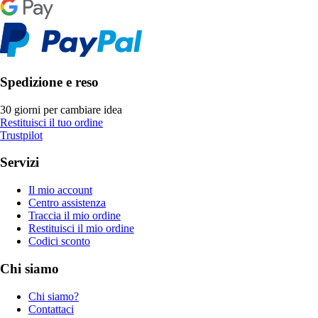
Spedizione e reso
30 giorni per cambiare idea
Restituisci il tuo ordine
Trustpilot
Servizi
Il mio account
Centro assistenza
Traccia il mio ordine
Restituisci il mio ordine
Codici sconto
Chi siamo
Chi siamo?
Contattaci