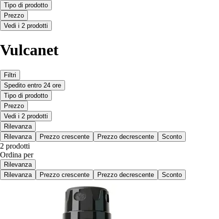
Tipo di prodotto
Prezzo
Vedi i 2 prodotti
Vulcanet
Filtri
Spedito entro 24 ore
Tipo di prodotto
Prezzo
Vedi i 2 prodotti
Rilevanza
Rilevanza
Prezzo crescente
Prezzo decrescente
Sconto
2 prodotti
Ordina per
Rilevanza
Rilevanza
Prezzo crescente
Prezzo decrescente
Sconto