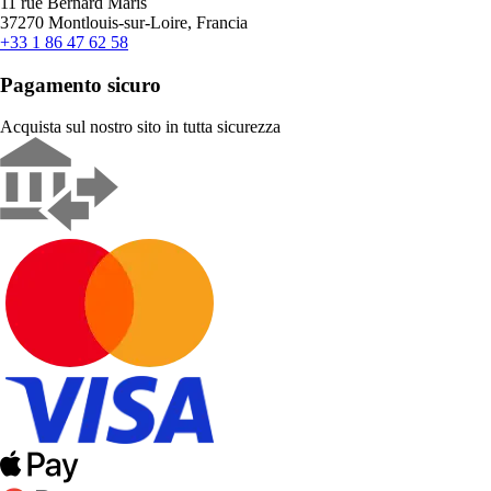
11 rue Bernard Maris
37270 Montlouis-sur-Loire, Francia
+33 1 86 47 62 58
Pagamento sicuro
Acquista sul nostro sito in tutta sicurezza