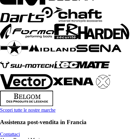
Scopri tutte le nostre marche
Assistenza post-vendita in Francia
Contattaci