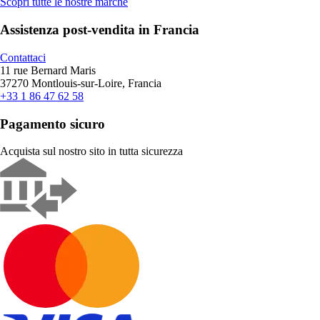
Scopri tutte le nostre marche
Assistenza post-vendita in Francia
Contattaci
11 rue Bernard Maris
37270 Montlouis-sur-Loire, Francia
+33 1 86 47 62 58
Pagamento sicuro
Acquista sul nostro sito in tutta sicurezza