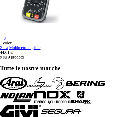
+-3
1 colori
Zeca
Multimetro digitale
44,61 €
9 su 9 prodotti
Tutte le nostre marche