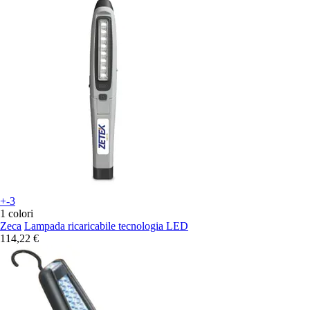
+-3
1 colori
Zeca
Lampada ricaricabile tecnologia LED
114,22 €