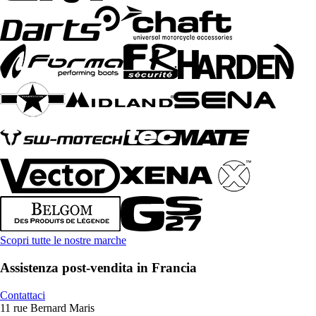
Scopri tutte le nostre marche
Assistenza post-vendita in Francia
Contattaci
11 rue Bernard Maris