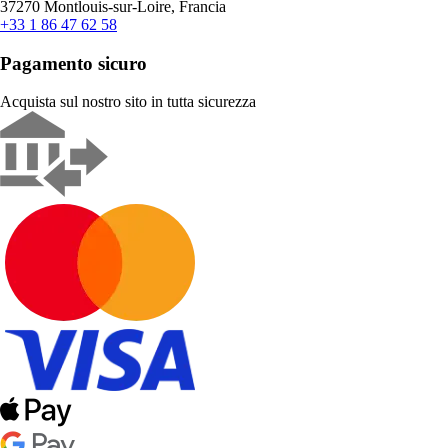
37270 Montlouis-sur-Loire, Francia
+33 1 86 47 62 58
Pagamento sicuro
Acquista sul nostro sito in tutta sicurezza