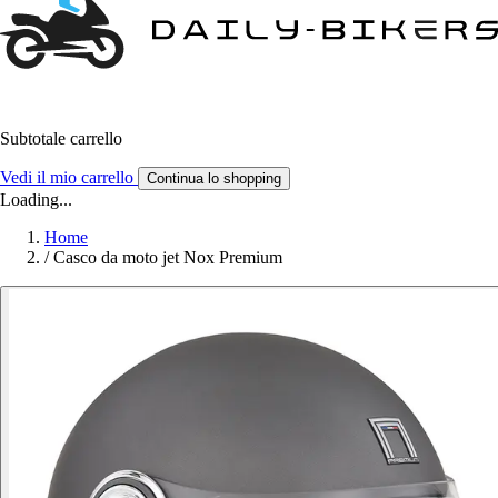
Subtotale carrello
Vedi il mio carrello
Continua lo shopping
Loading...
Home
/
Casco da moto jet Nox Premium