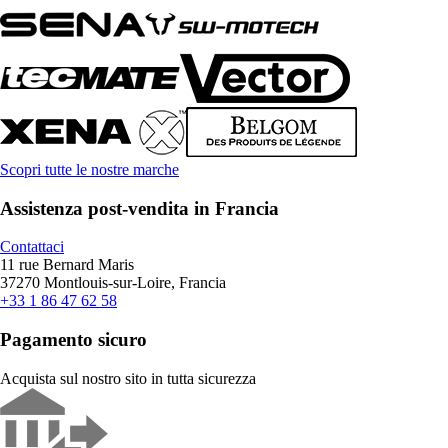
Scopri tutte le nostre marche
Assistenza post-vendita in Francia
Contattaci
11 rue Bernard Maris
37270 Montlouis-sur-Loire, Francia
+33 1 86 47 62 58
Pagamento sicuro
Acquista sul nostro sito in tutta sicurezza