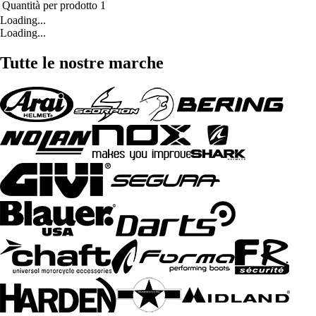
Quantità per prodotto
1
Loading...
Loading...
Tutte le nostre marche