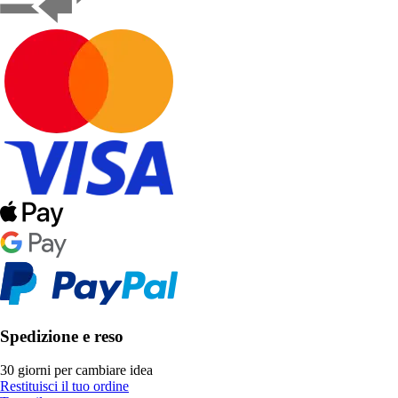
Spedizione e reso
30 giorni per cambiare idea
Restituisci il tuo ordine