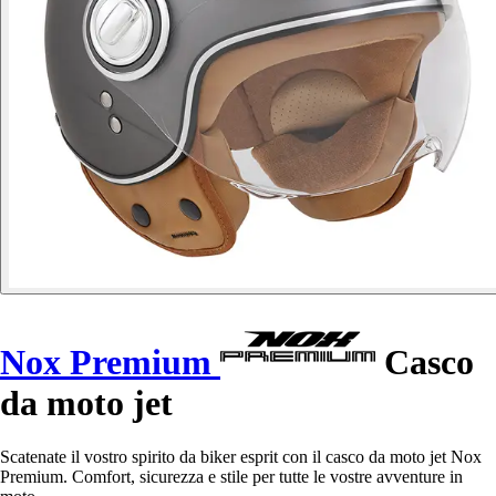
Nox Premium
Casco
da moto jet
Scatenate il vostro spirito da biker esprit con il casco da moto jet Nox
Premium. Comfort, sicurezza e stile per tutte le vostre avventure in