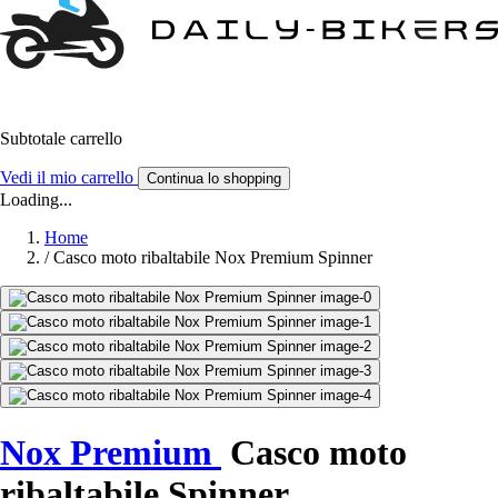
Subtotale carrello
Vedi il mio carrello
Continua lo shopping
Loading...
Home
/
Casco moto ribaltabile Nox Premium Spinner
Nox Premium
Casco moto
ribaltabile Spinner