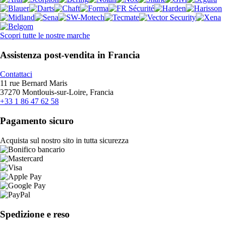
Scopri tutte le nostre marche
Assistenza post-vendita in Francia
Contattaci
11 rue Bernard Maris
37270 Montlouis-sur-Loire, Francia
+33 1 86 47 62 58
Pagamento sicuro
Acquista sul nostro sito in tutta sicurezza
Spedizione e reso