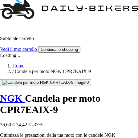
Subtotale carrello
Vedi il mio carrello
Continua lo shopping
Loading...
Home
/
Candela per moto NGK CPR7EAIX-9
NGK
Candela per moto
CPR7EAIX-9
36,60 €
24,42 €
-33%
Ottimizza le prestazioni della tua moto con le candele NGK