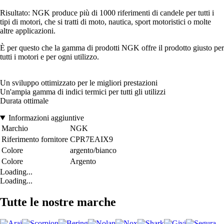
Risultato: NGK produce più di 1000 riferimenti di candele per tutti i
tipi di motori, che si tratti di moto, nautica, sport motoristici o molte
altre applicazioni.
È per questo che la gamma di prodotti NGK offre il prodotto giusto per
tutti i motori e per ogni utilizzo.
Un sviluppo ottimizzato per le migliori prestazioni
Un'ampia gamma di indici termici per tutti gli utilizzi
Durata ottimale
Informazioni aggiuntive
Marchio
NGK
Riferimento fornitore
CPR7EAIX9
Colore
argento/bianco
Colore
Argento
Loading...
Loading...
Tutte le nostre marche