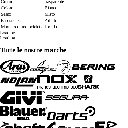
Colore
trasparente
Colore
Bianco
Sesso
Misto
Fascia d'età
Adulti
Marchio di motociclette
Honda
Loading...
Loading...
Tutte le nostre marche