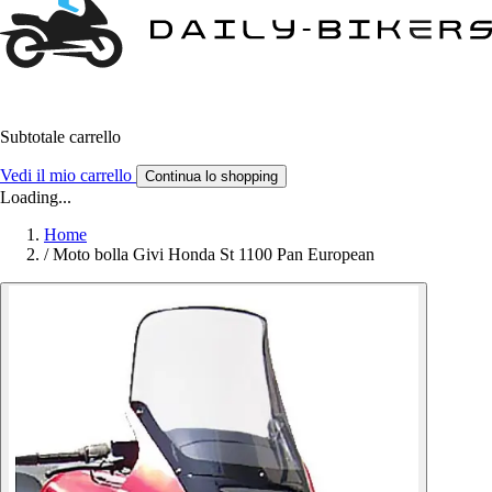
Subtotale carrello
Vedi il mio carrello
Continua lo shopping
Loading...
Home
/
Moto bolla Givi Honda St 1100 Pan European