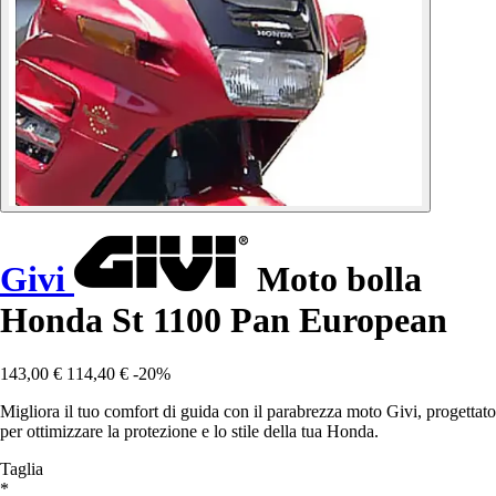
Givi
Moto bolla
Honda St 1100 Pan European
143,00 €
114,40 €
-20%
Migliora il tuo comfort di guida con il parabrezza moto Givi, progettato
per ottimizzare la protezione e lo stile della tua Honda.
Taglia
*