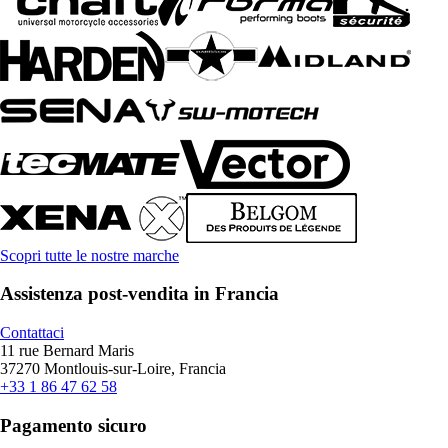
Scopri tutte le nostre marche
Assistenza post-vendita in Francia
Contattaci
11 rue Bernard Maris
37270 Montlouis-sur-Loire, Francia
+33 1 86 47 62 58
Pagamento sicuro