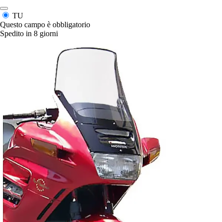
TU
Questo campo è obbligatorio
Spedito in 8 giorni