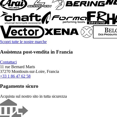
Scopri tutte le nostre marche
Assistenza post-vendita in Francia
Contattaci
11 rue Bernard Maris
37270 Montlouis-sur-Loire, Francia
+33 1 86 47 62 58
Pagamento sicuro
Acquista sul nostro sito in tutta sicurezza