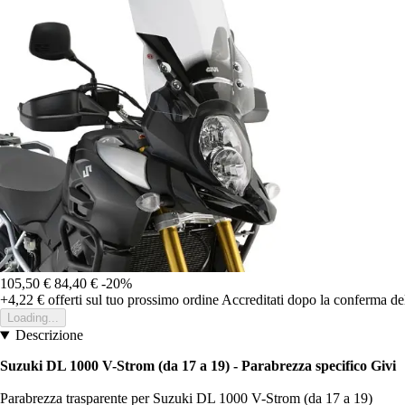
105,50 €
84,40 €
-20%
+4,22 €
offerti sul tuo prossimo ordine
Accreditati dopo la conferma de
Loading...
Descrizione
Suzuki DL 1000 V-Strom (da 17 a 19) - Parabrezza specifico Givi
Parabrezza trasparente per Suzuki DL 1000 V-Strom (da 17 a 19)