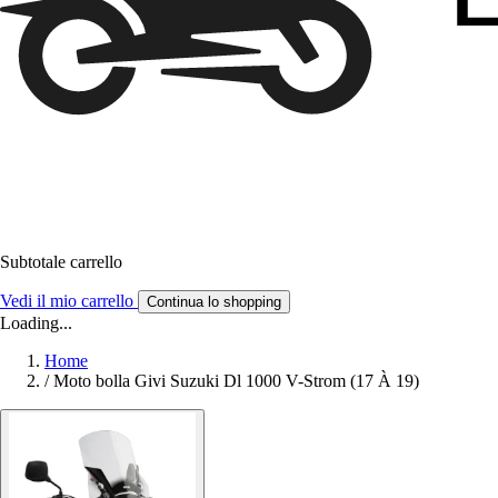
Subtotale carrello
Vedi il mio carrello
Continua lo shopping
Loading...
Home
/
Moto bolla Givi Suzuki Dl 1000 V-Strom (17 À 19)