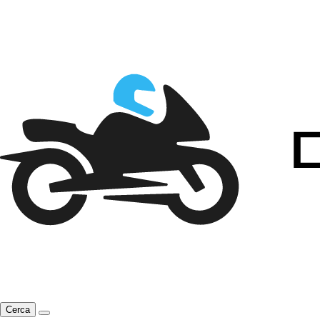
Cerca