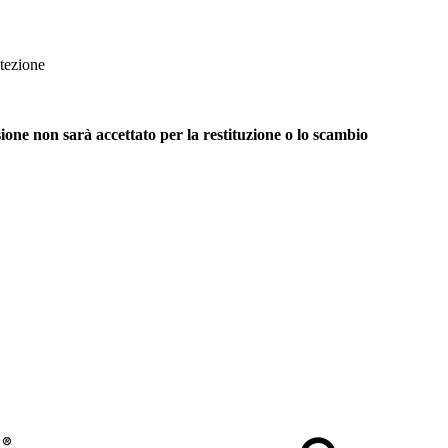
otezione
ione non sarà accettato per la restituzione o lo scambio