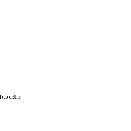
l tuo ordine