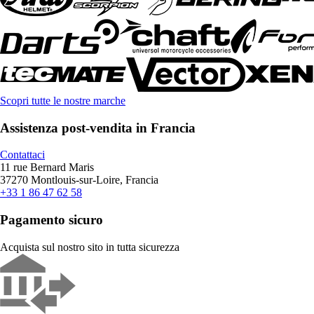
Scopri tutte le nostre marche
Assistenza post-vendita in Francia
Contattaci
11 rue Bernard Maris
37270 Montlouis-sur-Loire, Francia
+33 1 86 47 62 58
Pagamento sicuro
Acquista sul nostro sito in tutta sicurezza