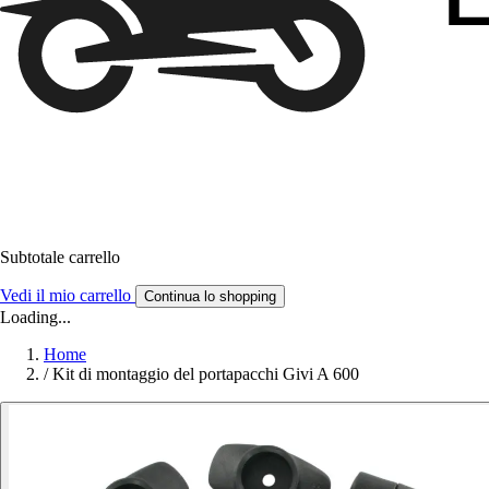
Subtotale carrello
Vedi il mio carrello
Continua lo shopping
Loading...
Home
/
Kit di montaggio del portapacchi Givi A 600