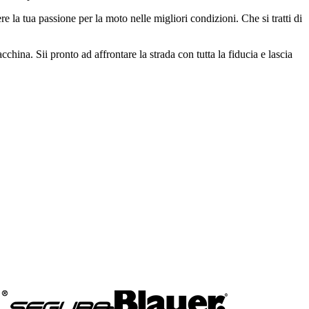
 la tua passione per la moto nelle migliori condizioni. Che si tratti di
hina. Sii pronto ad affrontare la strada con tutta la fiducia e lascia