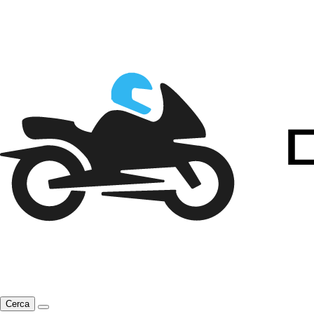
Cerca