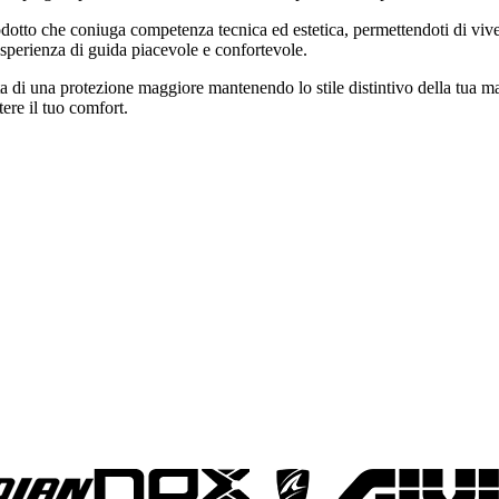
dotto che coniuga competenza tecnica ed estetica, permettendoti di vivere
'esperienza di guida piacevole e confortevole.
 di una protezione maggiore mantenendo lo stile distintivo della tua macc
ere il tuo comfort.