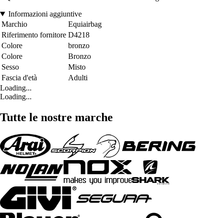
Informazioni aggiuntive
Marchio
Equiairbag
Riferimento fornitore
D4218
Colore
bronzo
Colore
Bronzo
Sesso
Misto
Fascia d'età
Adulti
Loading...
Loading...
Tutte le nostre marche