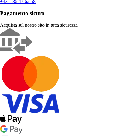
+33 1 86 47 62 58
Pagamento sicuro
Acquista sul nostro sito in tutta sicurezza