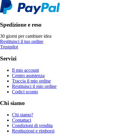
Spedizione e reso
30 giorni per cambiare idea
Restituisci il tuo ordine
Trustpilot
Servizi
Il mio account
Centro assistenza
Traccia il mio ordine
Restituisci il mio ordine
Codici sconto
Chi siamo
Chi siamo?
Contattaci
Condizioni di vendita
Restituzioni e rimborsi