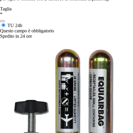
Taglia
*
TU
24h
Questo campo è obbligatorio
Spedito in 24 ore