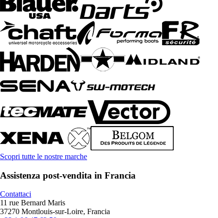
Scopri tutte le nostre marche
Assistenza post-vendita in Francia
Contattaci
11 rue Bernard Maris
37270 Montlouis-sur-Loire, Francia