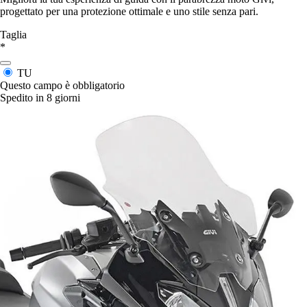
progettato per una protezione ottimale e uno stile senza pari.
Taglia
*
TU
Questo campo è obbligatorio
Spedito in 8 giorni