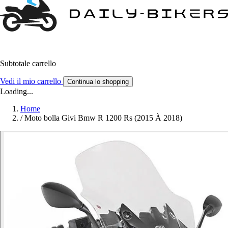
Subtotale carrello
Vedi il mio carrello
Continua lo shopping
Loading...
Home
/
Moto bolla Givi Bmw R 1200 Rs (2015 À 2018)