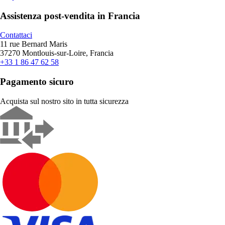
Assistenza post-vendita in Francia
Contattaci
11 rue Bernard Maris
37270 Montlouis-sur-Loire, Francia
+33 1 86 47 62 58
Pagamento sicuro
Acquista sul nostro sito in tutta sicurezza