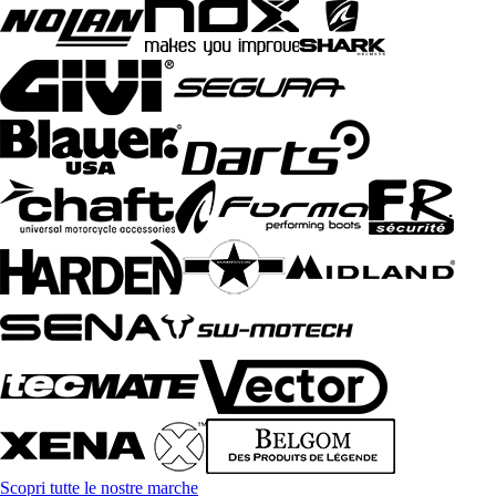
Scopri tutte le nostre marche