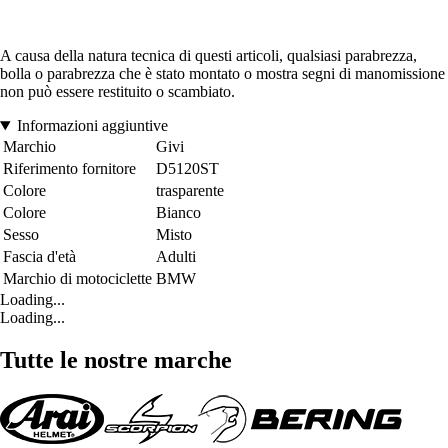
A causa della natura tecnica di questi articoli, qualsiasi parabrezza,
bolla o parabrezza che è stato montato o mostra segni di manomissione
non può essere restituito o scambiato.
Informazioni aggiuntive
Marchio
Givi
Riferimento fornitore
D5120ST
Colore
trasparente
Colore
Bianco
Sesso
Misto
Fascia d'età
Adulti
Marchio di motociclette
BMW
Loading...
Loading...
Tutte le nostre marche