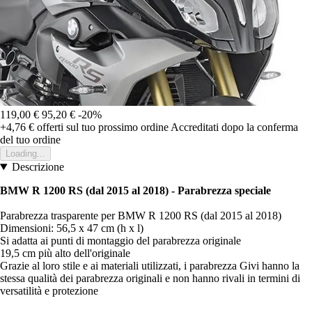
119,00 €
95,20 €
-20%
+4,76 €
offerti sul tuo prossimo ordine
Accreditati dopo la conferma
del tuo ordine
Loading...
Descrizione
BMW R 1200 RS (dal 2015 al 2018) - Parabrezza speciale
Parabrezza trasparente per BMW R 1200 RS (dal 2015 al 2018)
Dimensioni: 56,5 x 47 cm (h x l)
Si adatta ai punti di montaggio del parabrezza originale
19,5 cm più alto dell'originale
Grazie al loro stile e ai materiali utilizzati, i parabrezza Givi hanno la
stessa qualità dei parabrezza originali e non hanno rivali in termini di
versatilità e protezione