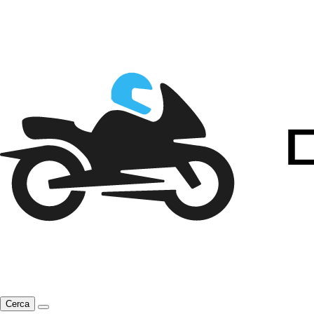
Cerca