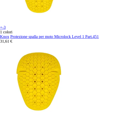
+-3
1 colori
Knox
Protezione spalla per moto Microlock Level 1 Part.451
31,61 €