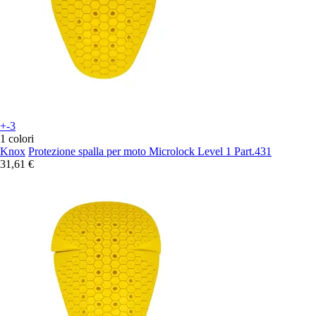
+-3
1 colori
Knox
Protezione spalla per moto Microlock Level 1 Part.431
31,61 €