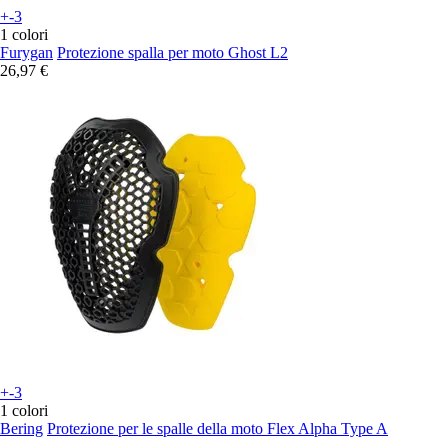
+-3
1 colori
Furygan
Protezione spalla per moto Ghost L2
26,97 €
+-3
1 colori
Bering
Protezione per le spalle della moto Flex Alpha Type A