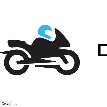
Cerca