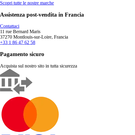
Scopri tutte le nostre marche
Assistenza post-vendita in Francia
Contattaci
11 rue Bernard Maris
37270 Montlouis-sur-Loire, Francia
+33 1 86 47 62 58
Pagamento sicuro
Acquista sul nostro sito in tutta sicurezza