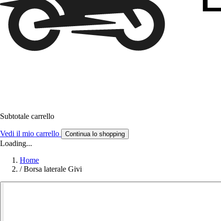
Subtotale carrello
Vedi il mio carrello
Continua lo shopping
Loading...
Home
/
Borsa laterale Givi