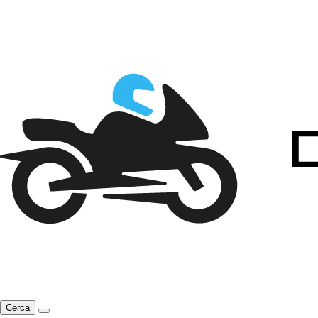
Cerca