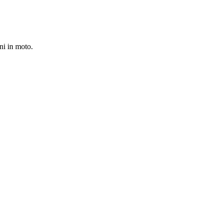
ni in moto.