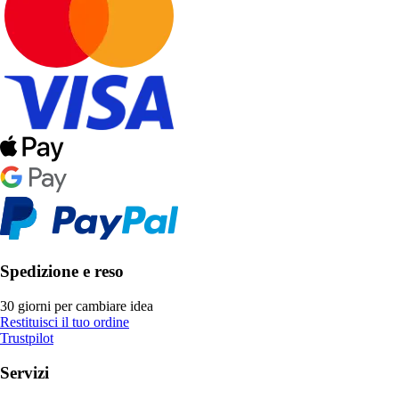
Spedizione e reso
30 giorni per cambiare idea
Restituisci il tuo ordine
Trustpilot
Servizi