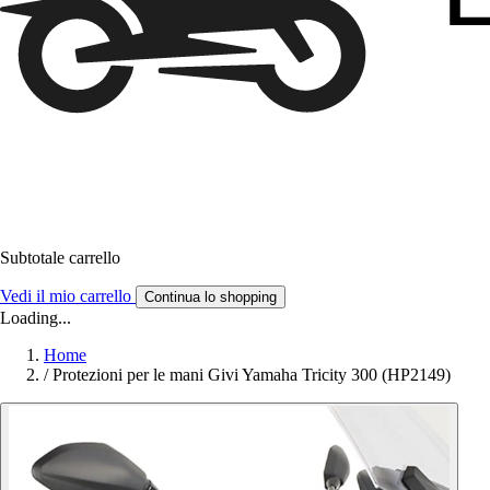
Subtotale carrello
Vedi il mio carrello
Continua lo shopping
Loading...
Home
/
Protezioni per le mani Givi Yamaha Tricity 300 (HP2149)