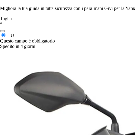
Migliora la tua guida in tutta sicurezza con i para-mani Givi per la Yama
Taglia
*
TU
Questo campo è obbligatorio
Spedito in 4 giorni