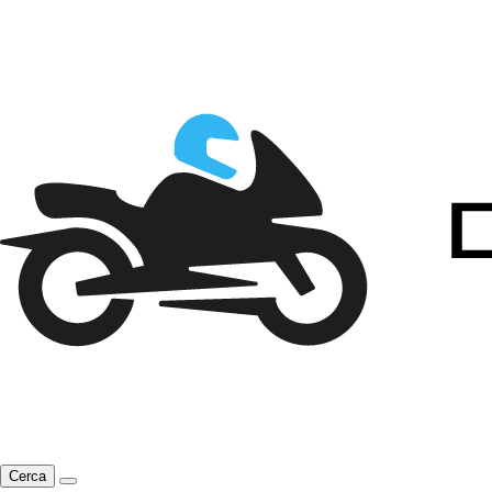
Cerca