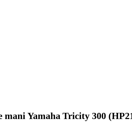
le mani Yamaha Tricity 300 (HP2