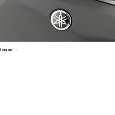
l tuo ordine