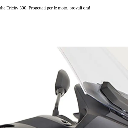
ha Tricity 300. Progettati per le moto, provali ora!