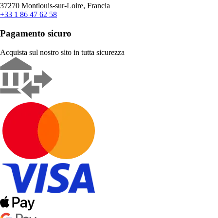
37270 Montlouis-sur-Loire, Francia
+33 1 86 47 62 58
Pagamento sicuro
Acquista sul nostro sito in tutta sicurezza