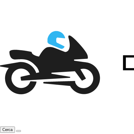
Cerca