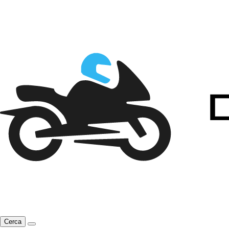
Cerca