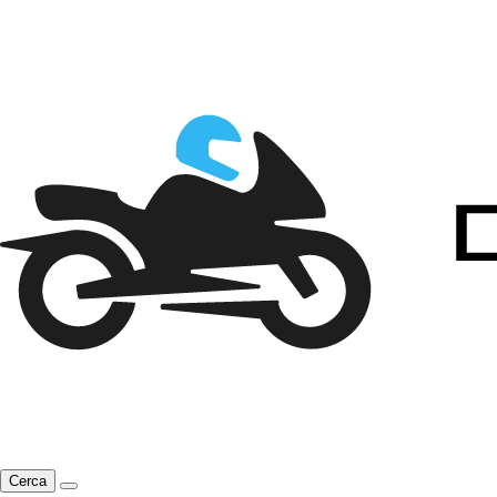
Cerca