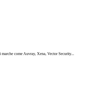
ri marche come Auvray, Xena, Vector Security...