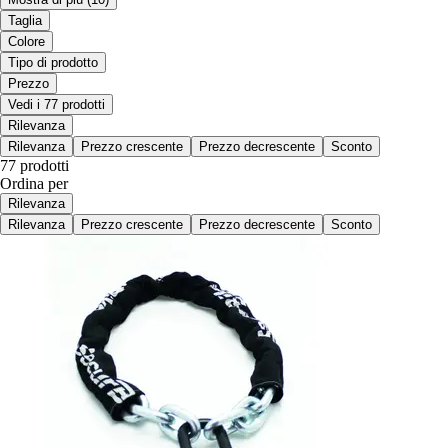
Taglia
Colore
Tipo di prodotto
Prezzo
Vedi i 77 prodotti
Rilevanza
Rilevanza
Prezzo crescente
Prezzo decrescente
Sconto
77 prodotti
Ordina per
Rilevanza
Rilevanza
Prezzo crescente
Prezzo decrescente
Sconto