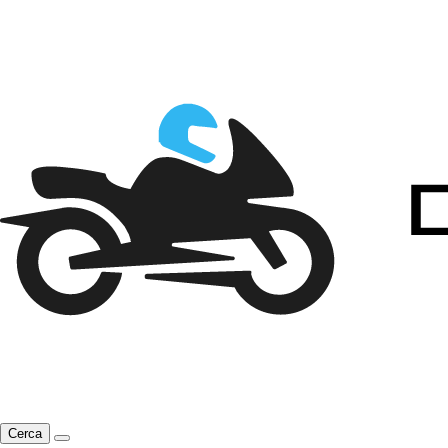
Cerca