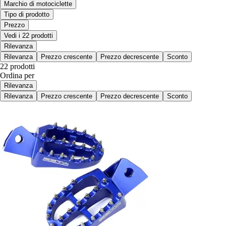
Marchio di motociclette
Tipo di prodotto
Prezzo
Vedi i 22 prodotti
Rilevanza
Rilevanza
Prezzo crescente
Prezzo decrescente
Sconto
22 prodotti
Ordina per
Rilevanza
Rilevanza
Prezzo crescente
Prezzo decrescente
Sconto