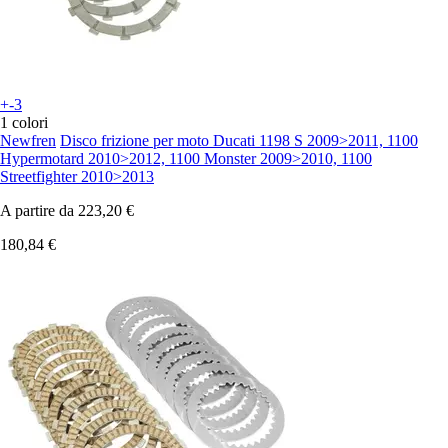
+-3
1 colori
Newfren
Disco frizione per moto Ducati 1198 S 2009>2011, 1100
Hypermotard 2010>2012, 1100 Monster 2009>2010, 1100
Streetfighter 2010>2013
A partire da
223,20 €
180,84 €