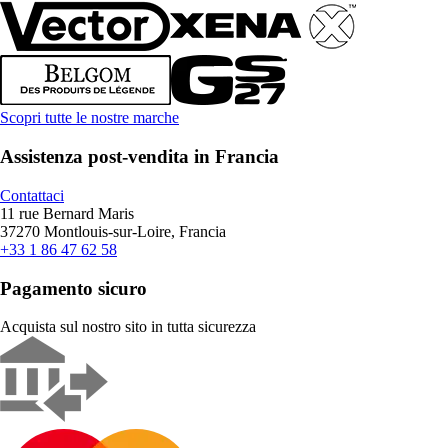
Scopri tutte le nostre marche
Assistenza post-vendita in Francia
Contattaci
11 rue Bernard Maris
37270 Montlouis-sur-Loire, Francia
+33 1 86 47 62 58
Pagamento sicuro
Acquista sul nostro sito in tutta sicurezza