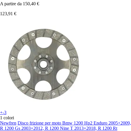
A partire da
150,40 €
123,91 €
+-3
1 colori
Newfren
Disco frizione per moto Bmw 1200 Hp2 Enduro 2005+2009,
R 1200 Gs 2003+2012, R 1200 Nine T 2013+2018, R 1200 Rt