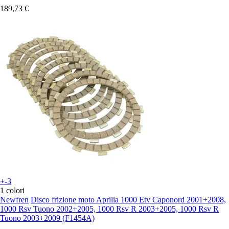
189,73 €
+-3
1 colori
Newfren
Disco frizione moto Aprilia 1000 Etv Caponord 2001+2008,
1000 Rsv Tuono 2002+2005, 1000 Rsv R 2003+2005, 1000 Rsv R
Tuono 2003+2009 (F1454A)