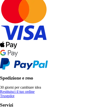
Spedizione e reso
30 giorni per cambiare idea
Restituisci il tuo ordine
Trustpilot
Servizi