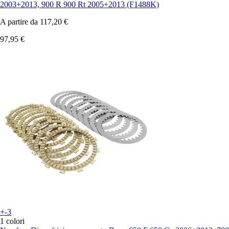
2003+2013, 900 R 900 Rt 2005+2013 (F1488K)
A partire da
117,20 €
97,95 €
+-3
1 colori