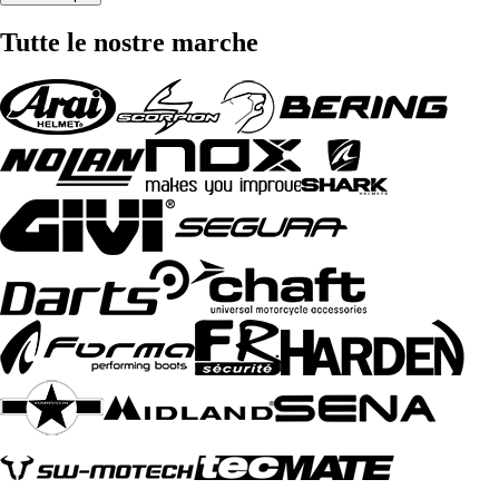
Tutte le nostre marche