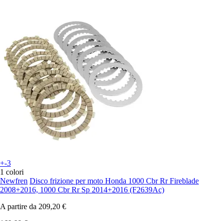
+-3
1 colori
Newfren
Disco frizione per moto Honda 1000 Cbr Rr Fireblade
2008+2016, 1000 Cbr Rr Sp 2014+2016 (F2639Ac)
A partire da
209,20 €