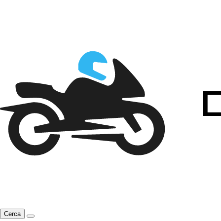
Cerca