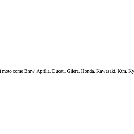
rche di moto come Bmw, Aprilia, Ducati, Gilera, Honda, Kawasaki, Ktm,