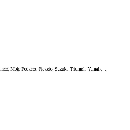
 Kymco, Mbk, Peugeot, Piaggio, Suzuki, Triumph, Yamaha...