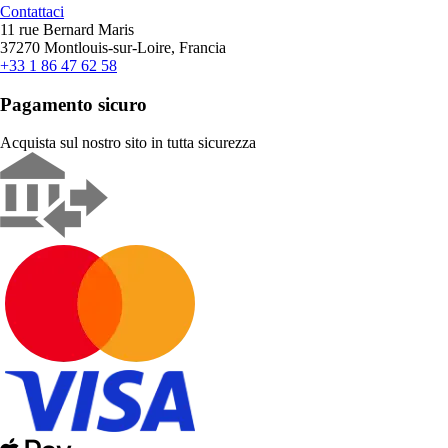
Contattaci
11 rue Bernard Maris
37270 Montlouis-sur-Loire, Francia
+33 1 86 47 62 58
Pagamento sicuro
Acquista sul nostro sito in tutta sicurezza