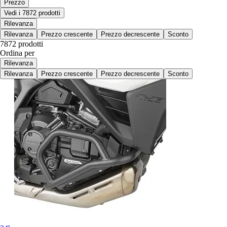
Prezzo
Vedi i 7872 prodotti
Rilevanza
Rilevanza
Prezzo crescente
Prezzo decrescente
Sconto
7872 prodotti
Ordina per
Rilevanza
Rilevanza
Prezzo crescente
Prezzo decrescente
Sconto