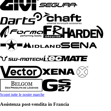
Scopri tutte le nostre marche
Assistenza post-vendita in Francia