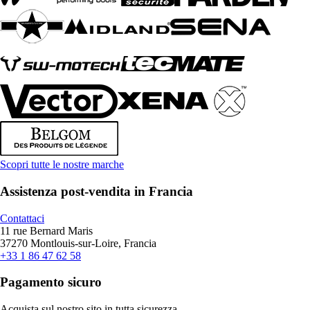
Scopri tutte le nostre marche
Assistenza post-vendita in Francia
Contattaci
11 rue Bernard Maris
37270 Montlouis-sur-Loire, Francia
+33 1 86 47 62 58
Pagamento sicuro
Acquista sul nostro sito in tutta sicurezza