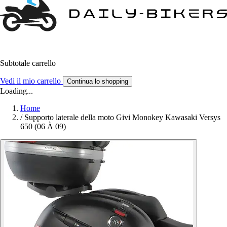
Subtotale carrello
Vedi il mio carrello
Continua lo shopping
Loading...
Home
/
Supporto laterale della moto Givi Monokey Kawasaki Versys
650 (06 À 09)