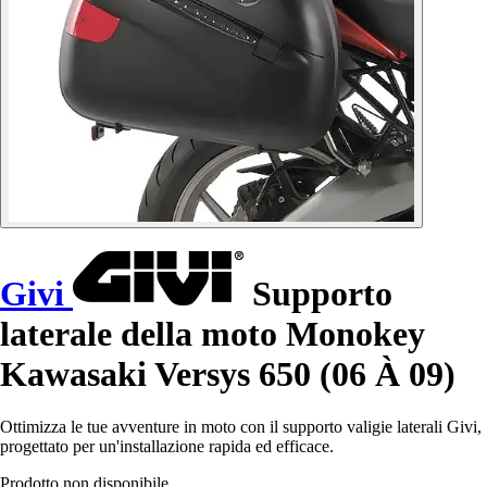
Givi
Supporto
laterale della moto Monokey
Kawasaki Versys 650 (06 À 09)
Ottimizza le tue avventure in moto con il supporto valigie laterali Givi,
progettato per un'installazione rapida ed efficace.
Prodotto non disponibile