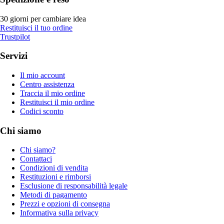
30 giorni per cambiare idea
Restituisci il tuo ordine
Trustpilot
Servizi
Il mio account
Centro assistenza
Traccia il mio ordine
Restituisci il mio ordine
Codici sconto
Chi siamo
Chi siamo?
Contattaci
Condizioni di vendita
Restituzioni e rimborsi
Esclusione di responsabilità legale
Metodi di pagamento
Prezzi e opzioni di consegna
Informativa sulla privacy