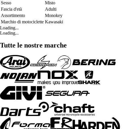
Sesso
Misto
Fascia d'età
Adulti
Assortimento
Monokey
Marchio di motociclette
Kawasaki
Loading...
Loading...
Tutte le nostre marche