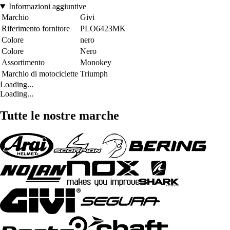
Informazioni aggiuntive
Marchio
Givi
Riferimento fornitore
PLO6423MK
Colore
nero
Colore
Nero
Assortimento
Monokey
Marchio di motociclette
Triumph
Loading...
Loading...
Tutte le nostre marche