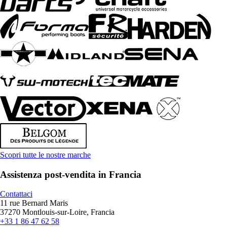
Scopri tutte le nostre marche
Assistenza post-vendita in Francia
Contattaci
11 rue Bernard Maris
37270 Montlouis-sur-Loire, Francia
+33 1 86 47 62 58