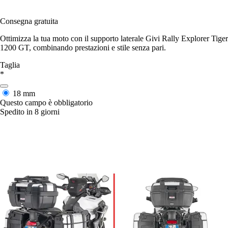
Consegna gratuita
Ottimizza la tua moto con il supporto laterale Givi Rally Explorer Tiger
1200 GT, combinando prestazioni e stile senza pari.
Taglia
*
18 mm
Questo campo è obbligatorio
Spedito in 8 giorni