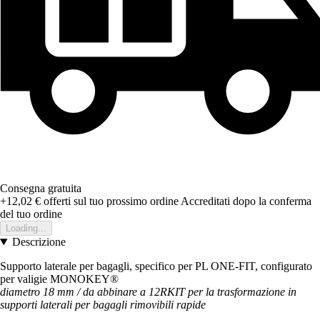
Consegna gratuita
+12,02 €
offerti sul tuo prossimo ordine
Accreditati dopo la conferma
del tuo ordine
Loading...
Descrizione
Supporto laterale per bagagli, specifico per PL ONE-FIT, configurato
per valigie MONOKEY®
diametro 18 mm / da abbinare a 12RKIT per la trasformazione in
supporti laterali per bagagli rimovibili
rapide