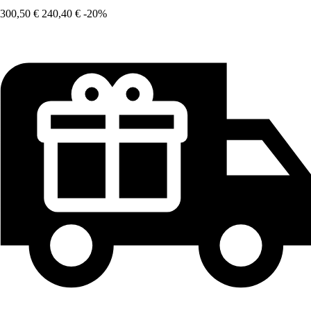
300,50 €
240,40 €
-20%