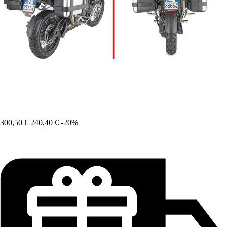
300,50 €
240,40 €
-20%