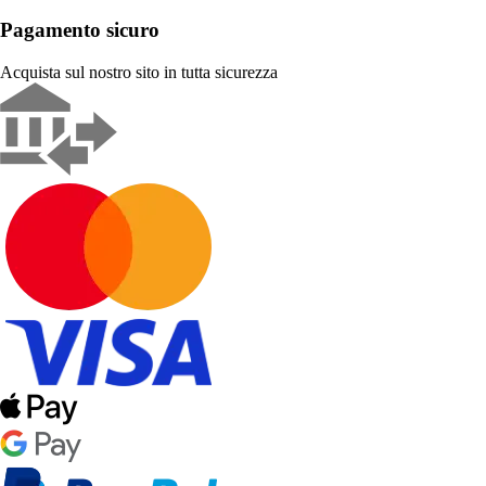
Pagamento sicuro
Acquista sul nostro sito in tutta sicurezza