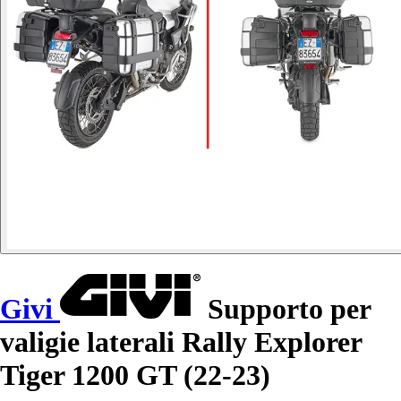
Givi
Supporto per
valigie laterali Rally Explorer
Tiger 1200 GT (22-23)