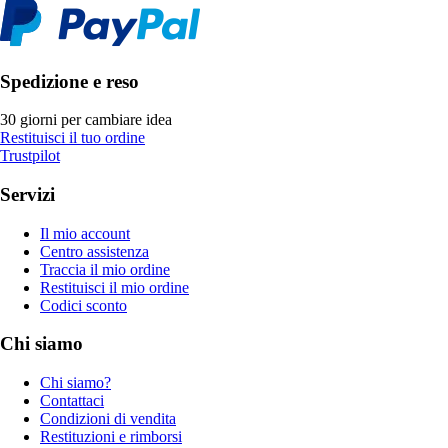
Spedizione e reso
30 giorni per cambiare idea
Restituisci il tuo ordine
Trustpilot
Servizi
Il mio account
Centro assistenza
Traccia il mio ordine
Restituisci il mio ordine
Codici sconto
Chi siamo
Chi siamo?
Contattaci
Condizioni di vendita
Restituzioni e rimborsi