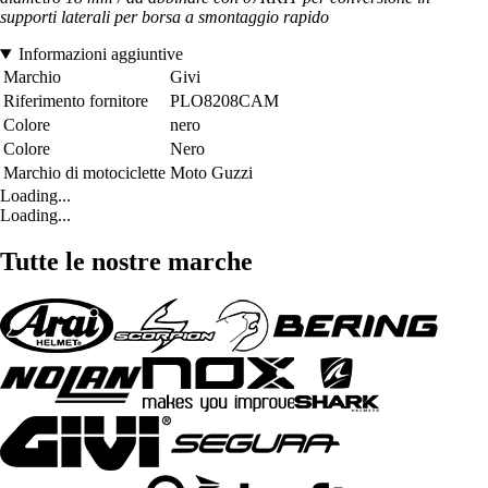
supporti laterali per borsa a smontaggio rapido
Informazioni aggiuntive
Marchio
Givi
Riferimento fornitore
PLO8208CAM
Colore
nero
Colore
Nero
Marchio di motociclette
Moto Guzzi
Loading...
Loading...
Tutte le nostre marche