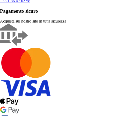
+33 1 86 47 62 58
Pagamento sicuro
Acquista sul nostro sito in tutta sicurezza