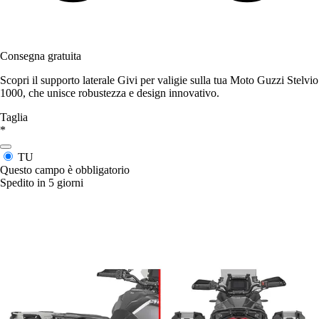
Consegna gratuita
Scopri il supporto laterale Givi per valigie sulla tua Moto Guzzi Stelvio
1000, che unisce robustezza e design innovativo.
Taglia
*
TU
Questo campo è obbligatorio
Spedito in 5 giorni