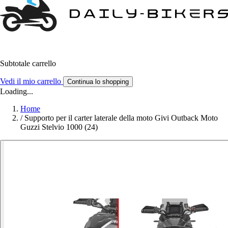
Subtotale carrello
Vedi il mio carrello
Continua lo shopping
Loading...
Home
/
Supporto per il carter laterale della moto Givi Outback Moto
Guzzi Stelvio 1000 (24)