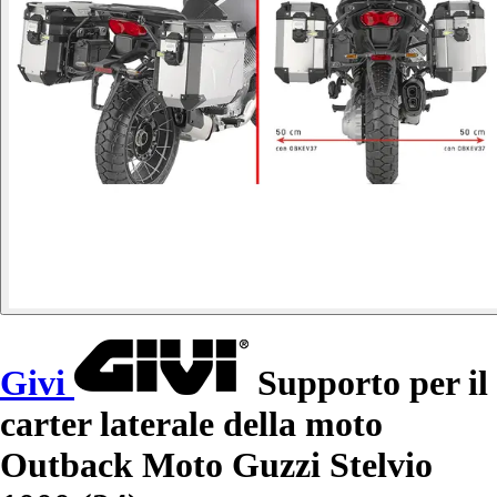
Givi
Supporto per il
carter laterale della moto
Outback Moto Guzzi Stelvio