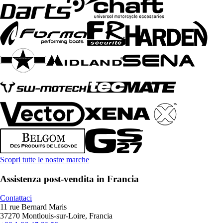
Scopri tutte le nostre marche
Assistenza post-vendita in Francia
Contattaci
11 rue Bernard Maris
37270 Montlouis-sur-Loire, Francia