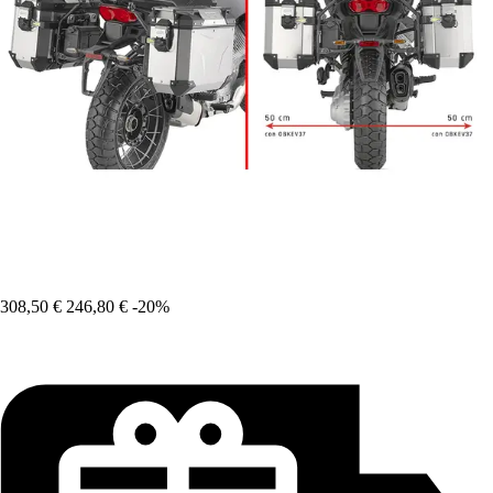
308,50 €
246,80 €
-20%