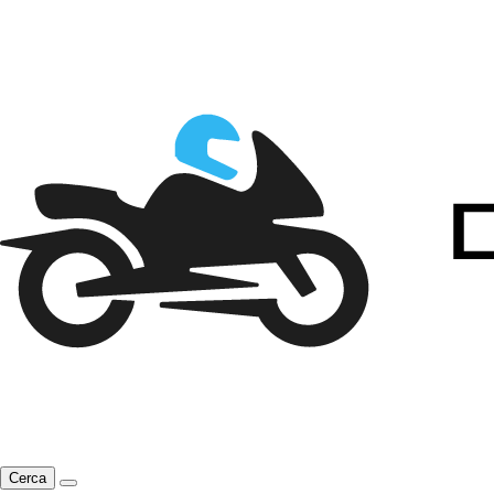
Cerca