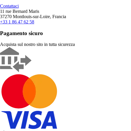
Contattaci
11 rue Bernard Maris
37270 Montlouis-sur-Loire, Francia
+33 1 86 47 62 58
Pagamento sicuro
Acquista sul nostro sito in tutta sicurezza