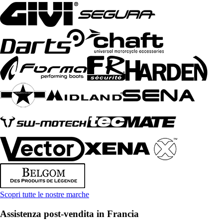
Scopri tutte le nostre marche
Assistenza post-vendita in Francia