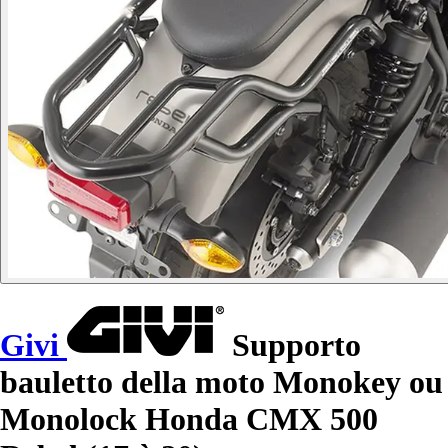
Givi
Supporto
bauletto della moto Monokey ou
Monolock Honda CMX 500