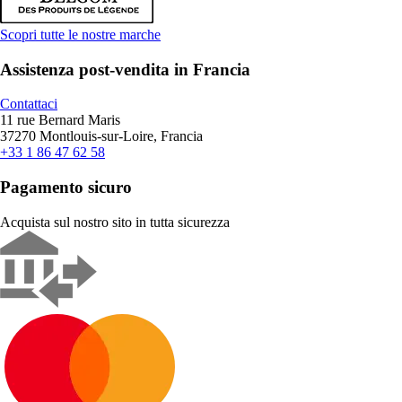
Scopri tutte le nostre marche
Assistenza post-vendita in Francia
Contattaci
11 rue Bernard Maris
37270 Montlouis-sur-Loire, Francia
+33 1 86 47 62 58
Pagamento sicuro
Acquista sul nostro sito in tutta sicurezza