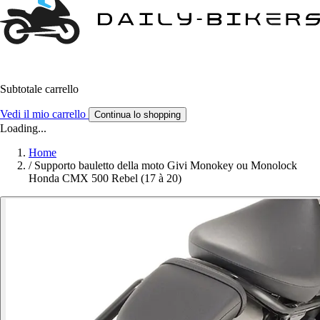
Subtotale carrello
Vedi il mio carrello
Continua lo shopping
Loading...
Home
/
Supporto bauletto della moto Givi Monokey ou Monolock
Honda CMX 500 Rebel (17 à 20)