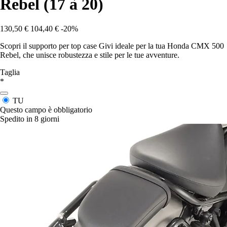
Rebel (17 à 20)
130,50 €
104,40 €
-20%
Scopri il supporto per top case Givi ideale per la tua Honda CMX 500
Rebel, che unisce robustezza e stile per le tue avventure.
Taglia
*
TU
Questo campo è obbligatorio
Spedito in 8 giorni