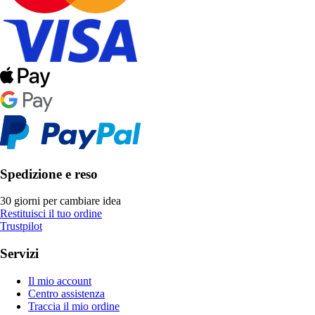
Spedizione e reso
30 giorni per cambiare idea
Restituisci il tuo ordine
Trustpilot
Servizi
Il mio account
Centro assistenza
Traccia il mio ordine