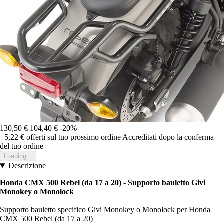
130,50 €
104,40 €
-20%
+5,22 €
offerti sul tuo prossimo ordine
Accreditati dopo la conferma
del tuo ordine
Loading...
Descrizione
Honda CMX 500 Rebel (da 17 a 20) - Supporto bauletto Givi
Monokey o Monolock
Supporto bauletto specifico Givi Monokey o Monolock per Honda
CMX 500 Rebel (da 17 a 20)