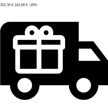
302,50 €
242,00 €
-20%