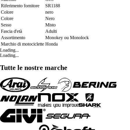
Riferimento fornitore
SR1188
Colore
nero
Colore
Nero
Sesso
Misto
Fascia d'età
Adulti
Assortimento
Monokey ou Monolock
Marchio di motociclette
Honda
Loading...
Loading...
Tutte le nostre marche