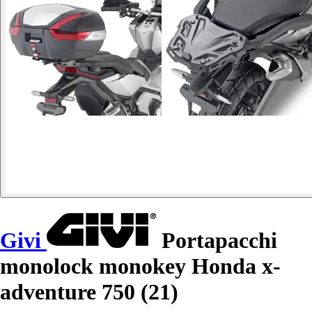
Givi
Portapacchi
monolock monokey Honda x-
adventure 750 (21)