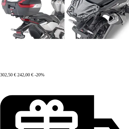
302,50 €
242,00 €
-20%