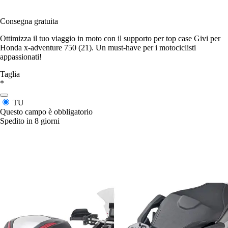
Consegna gratuita
Ottimizza il tuo viaggio in moto con il supporto per top case Givi per
Honda x-adventure 750 (21). Un must-have per i motociclisti
appassionati!
Taglia
*
TU
Questo campo è obbligatorio
Spedito in 8 giorni