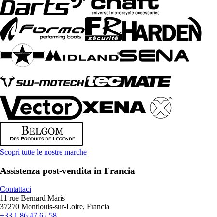
Scopri tutte le nostre marche
Assistenza post-vendita in Francia
Contattaci
11 rue Bernard Maris
37270 Montlouis-sur-Loire, Francia
+33 1 86 47 62 58