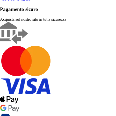
Pagamento sicuro
Acquista sul nostro sito in tutta sicurezza