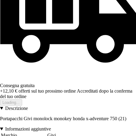
Consegna gratuita
+12,10 €
offerti sul tuo prossimo ordine
Accreditati dopo la conferma
del tuo ordine
Loading...
Descrizione
Portapacchi Givi monolock monokey honda x-adventure 750 (21)
Informazioni aggiuntive
Marchio
Givi