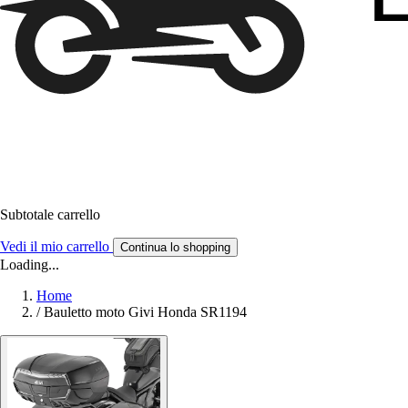
Subtotale carrello
Vedi il mio carrello
Continua lo shopping
Loading...
Home
/
Bauletto moto Givi Honda SR1194