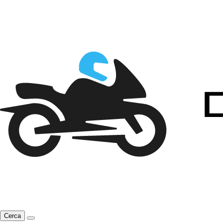
Cerca