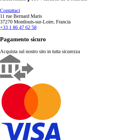
Contattaci
11 rue Bernard Maris
37270 Montlouis-sur-Loire, Francia
+33 1 86 47 62 58
Pagamento sicuro
Acquista sul nostro sito in tutta sicurezza