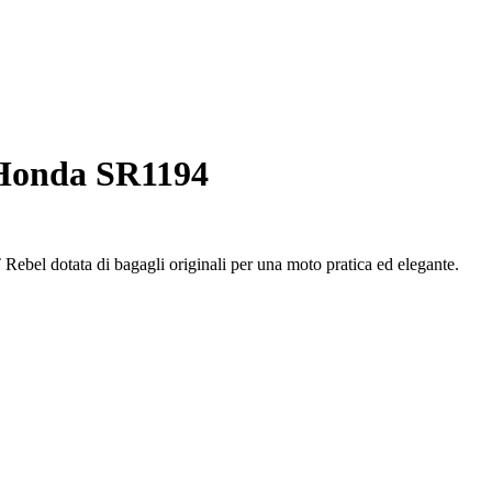
Honda SR1194
bel dotata di bagagli originali per una moto pratica ed elegante.