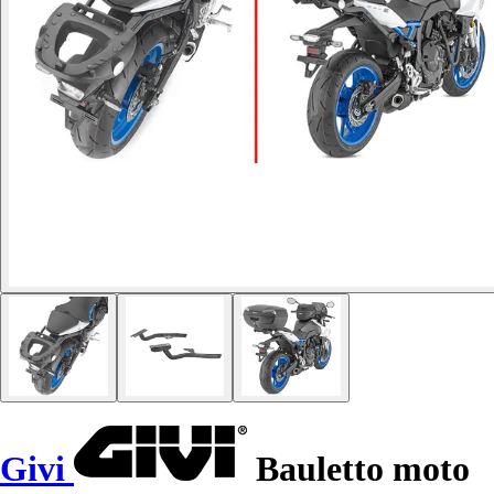
Givi
Bauletto moto