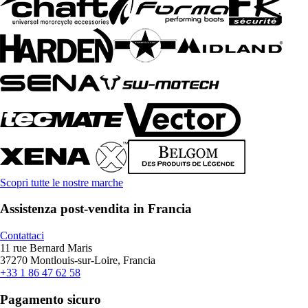
Scopri tutte le nostre marche
Assistenza post-vendita in Francia
Contattaci
11 rue Bernard Maris
37270 Montlouis-sur-Loire, Francia
+33 1 86 47 62 58
Pagamento sicuro