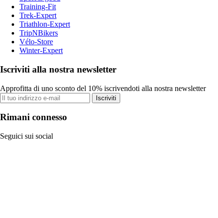
Training-Fit
Trek-Expert
Triathlon-Expert
TripNBikers
Vélo-Store
Winter-Expert
Iscriviti alla nostra newsletter
Approfitta di uno sconto del 10% iscrivendoti alla nostra newsletter
Iscriviti
Rimani connesso
Seguici sui social