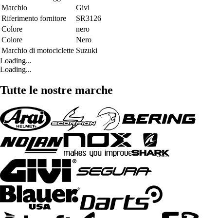
Marchio
Givi
Riferimento fornitore
SR3126
Colore
nero
Colore
Nero
Marchio di motociclette
Suzuki
Loading...
Loading...
Tutte le nostre marche