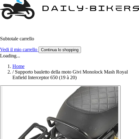
Subtotale carrello
Vedi il mio carrello
Continua lo shopping
Loading...
Home
/
Supporto bauletto della moto Givi Monolock Mash Royal
Enfield Interceptor 650 (19 à 20)