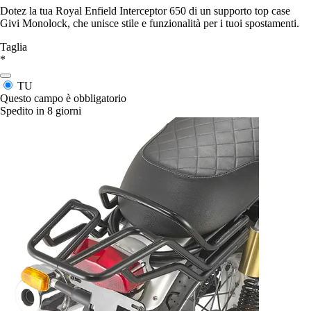
Dotez la tua Royal Enfield Interceptor 650 di un supporto top case
Givi Monolock, che unisce stile e funzionalità per i tuoi spostamenti.
Taglia
*
TU
Questo campo è obbligatorio
Spedito in 8 giorni