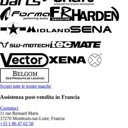
Scopri tutte le nostre marche
Assistenza post-vendita in Francia
Contattaci
11 rue Bernard Maris
37270 Montlouis-sur-Loire, Francia
+33 1 86 47 62 58