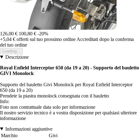
126,00 €
100,80 €
-20%
+5,04 €
offerti sul tuo prossimo ordine
Accreditati dopo la conferma
del tuo ordine
Loading...
Descrizione
Royal Enfield Interceptor 650 (da 19 a 20) - Supporto del bauletto
GIVI Monolock
Supporto del bauletto Givi Monolock per Royal Enfield Interceptor
650 (da 19 a 20)
Prendete la piastra monolock consegnata con il bauletto
Info:
Foto non contrattuale data solo per informazione
Il nostro servizio tecnico è a vostra disposizione per qualsiasi ulteriore
informazione
Informazioni aggiuntive
Marchio
Givi