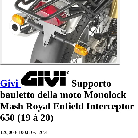
Givi
Supporto
bauletto della moto Monolock
Mash Royal Enfield Interceptor
650 (19 à 20)
126,00 €
100,80 €
-20%