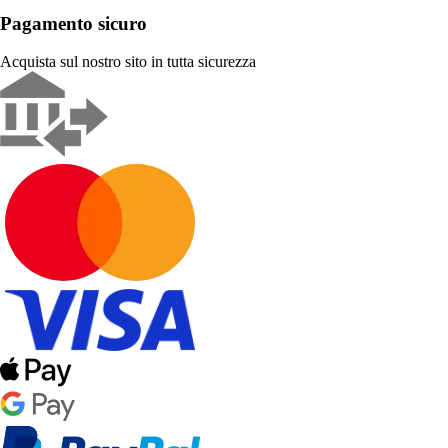
Pagamento sicuro
Acquista sul nostro sito in tutta sicurezza