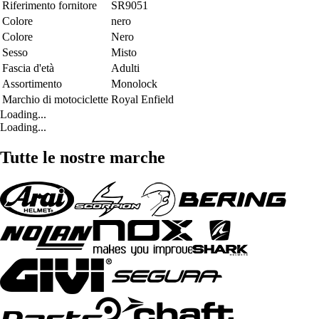
Riferimento fornitore
SR9051
Colore
nero
Colore
Nero
Sesso
Misto
Fascia d'età
Adulti
Assortimento
Monolock
Marchio di motociclette
Royal Enfield
Loading...
Loading...
Tutte le nostre marche