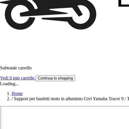
Subtotale carrello
Vedi il mio carrello
Continua lo shopping
Loading...
Home
/
Support per bauletti moto in alluminio Givi Yamaha Tracer 9 /