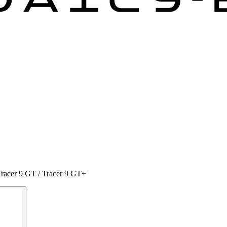
 Tracer 9 GT / Tracer 9 GT+