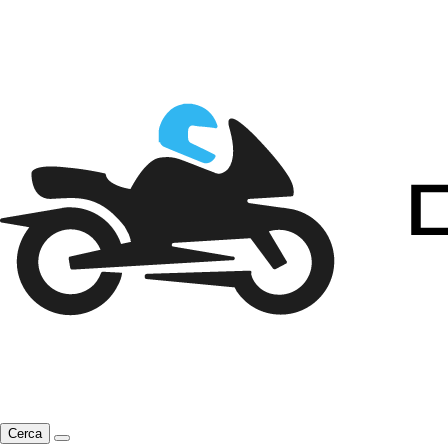
Cerca