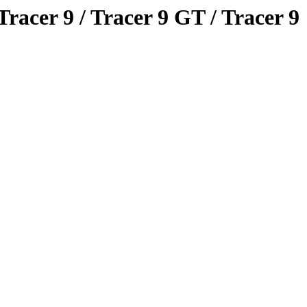
racer 9 / Tracer 9 GT / Tracer 9