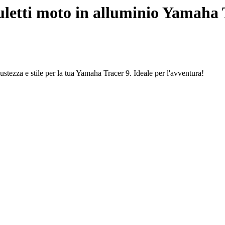
letti moto in alluminio Yamaha T
ustezza e stile per la tua Yamaha Tracer 9. Ideale per l'avventura!