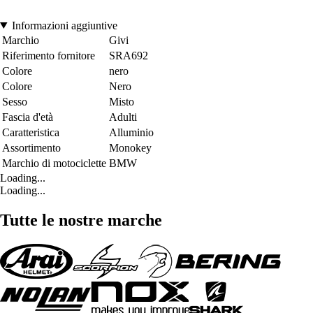
Informazioni aggiuntive
Marchio
Givi
Riferimento fornitore
SRA692
Colore
nero
Colore
Nero
Sesso
Misto
Fascia d'età
Adulti
Caratteristica
Alluminio
Assortimento
Monokey
Marchio di motociclette
BMW
Loading...
Loading...
Tutte le nostre marche