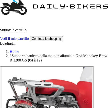
Subtotale carrello
Vedi il mio carrello
Continua lo shopping
Loading...
Home
/
Supporto bauletto della moto in alluminio Givi Monokey Bmw
R 1200 GS (04 à 12)