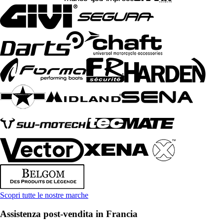
Scopri tutte le nostre marche
Assistenza post-vendita in Francia