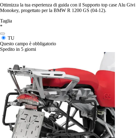
Ottimizza la tua esperienza di guida con il Supporto top case Alu Givi
Monokey, progettato per la BMW R 1200 GS (04-12).
Taglia
*
TU
Questo campo è obbligatorio
Spedito in 5 giorni