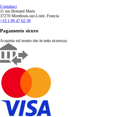
Contattaci
11 rue Bernard Maris
37270 Montlouis-sur-Loire, Francia
+33 1 86 47 62 58
Pagamento sicuro
Acquista sul nostro sito in tutta sicurezza