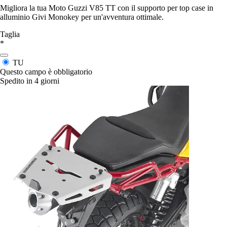
Migliora la tua Moto Guzzi V85 TT con il supporto per top case in
alluminio Givi Monokey per un'avventura ottimale.
Taglia
*
TU
Questo campo è obbligatorio
Spedito in 4 giorni