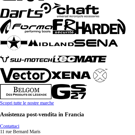
Scopri tutte le nostre marche
Assistenza post-vendita in Francia
Contattaci
11 rue Bernard Maris