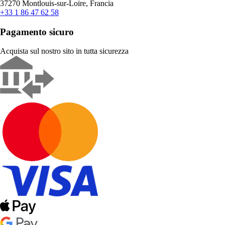
37270 Montlouis-sur-Loire, Francia
+33 1 86 47 62 58
Pagamento sicuro
Acquista sul nostro sito in tutta sicurezza