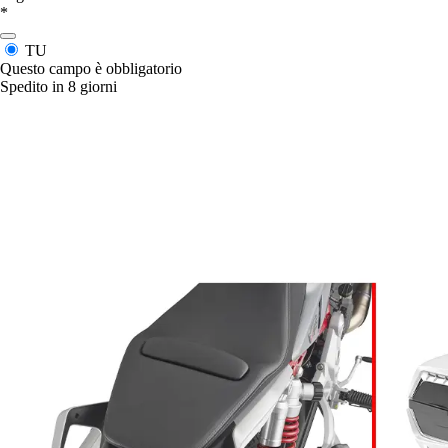
*
TU
Questo campo è obbligatorio
Spedito in 8 giorni