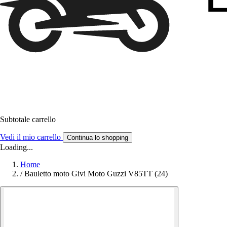
Subtotale carrello
Vedi il mio carrello
Continua lo shopping
Loading...
Home
/
Bauletto moto Givi Moto Guzzi V85TT (24)