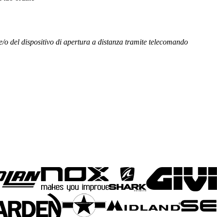
e/o del dispositivo di apertura a distanza tramite telecomando