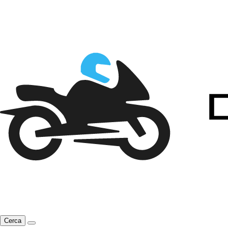
Cerca