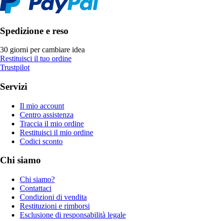
Spedizione e reso
30 giorni per cambiare idea
Restituisci il tuo ordine
Trustpilot
Servizi
Il mio account
Centro assistenza
Traccia il mio ordine
Restituisci il mio ordine
Codici sconto
Chi siamo
Chi siamo?
Contattaci
Condizioni di vendita
Restituzioni e rimborsi
Esclusione di responsabilità legale