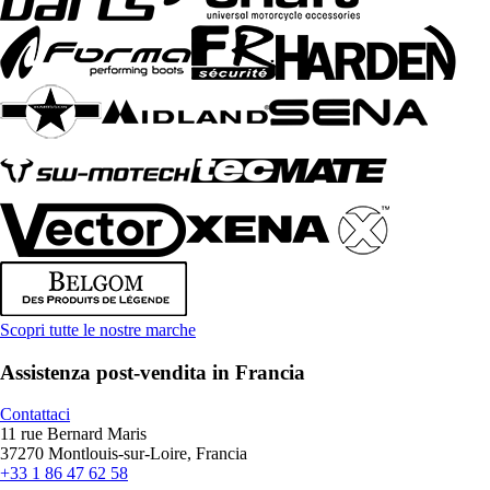
Scopri tutte le nostre marche
Assistenza post-vendita in Francia
Contattaci
11 rue Bernard Maris
37270 Montlouis-sur-Loire, Francia
+33 1 86 47 62 58