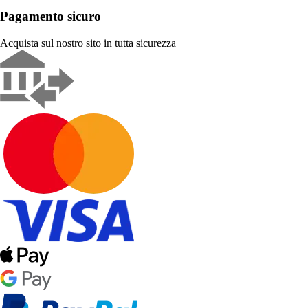
Pagamento sicuro
Acquista sul nostro sito in tutta sicurezza