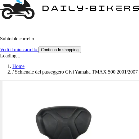
Subtotale carrello
Vedi il mio carrello
Continua lo shopping
Loading...
Home
/
Schienale del passeggero Givi Yamaha TMAX 500 2001/2007