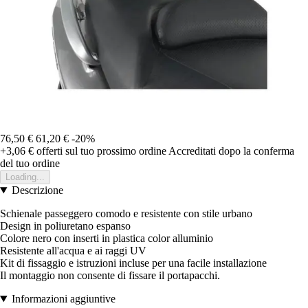
76,50 €
61,20 €
-20%
+3,06 €
offerti sul tuo prossimo ordine
Accreditati dopo la conferma
del tuo ordine
Loading...
Descrizione
Schienale passeggero comodo e resistente con stile urbano
Design in poliuretano espanso
Colore nero con inserti in plastica color alluminio
Resistente all'acqua e ai raggi UV
Kit di fissaggio e istruzioni incluse per una facile installazione
Il montaggio non consente di fissare il portapacchi.
Informazioni aggiuntive