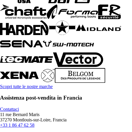
Scopri tutte le nostre marche
Assistenza post-vendita in Francia
Contattaci
11 rue Bernard Maris
37270 Montlouis-sur-Loire, Francia
+33 1 86 47 62 58