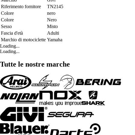
Riferimento fornitore
TN2145
Colore
nero
Colore
Nero
Sesso
Misto
Fascia d'età
Adulti
Marchio di motociclette
Yamaha
Loading...
Loading...
Tutte le nostre marche