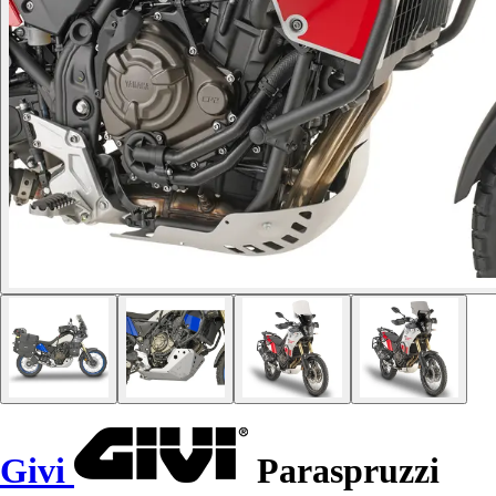
Givi
Paraspruzzi