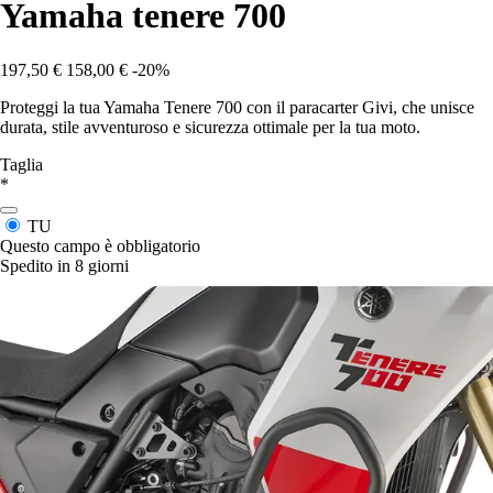
Yamaha tenere 700
197,50 €
158,00 €
-20%
Proteggi la tua Yamaha Tenere 700 con il paracarter Givi, che unisce
durata, stile avventuroso e sicurezza ottimale per la tua moto.
Taglia
*
TU
Questo campo è obbligatorio
Spedito in 8 giorni