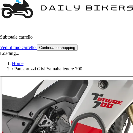
Subtotale carrello
Vedi il mio carrello
Continua lo shopping
Loading...
Home
/
Paraspruzzi Givi Yamaha tenere 700