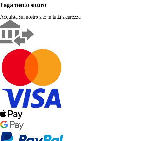
Pagamento sicuro
Acquista sul nostro sito in tutta sicurezza