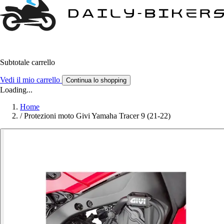
Subtotale carrello
Vedi il mio carrello
Continua lo shopping
Loading...
Home
/
Protezioni moto Givi Yamaha Tracer 9 (21-22)