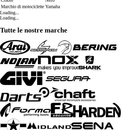
Colore
Nero
Marchio di motociclette
Yamaha
Loading...
Loading...
Tutte le nostre marche