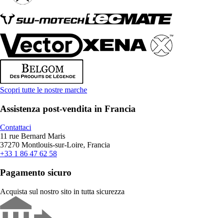
Scopri tutte le nostre marche
Assistenza post-vendita in Francia
Contattaci
11 rue Bernard Maris
37270 Montlouis-sur-Loire, Francia
+33 1 86 47 62 58
Pagamento sicuro
Acquista sul nostro sito in tutta sicurezza