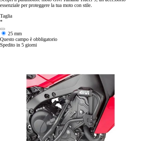
essenziale per proteggere la tua moto con stile.
Taglia
*
25 mm
Questo campo è obbligatorio
Spedito in 5 giorni