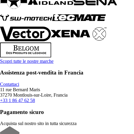
Scopri tutte le nostre marche
Assistenza post-vendita in Francia
Contattaci
11 rue Bernard Maris
37270 Montlouis-sur-Loire, Francia
+33 1 86 47 62 58
Pagamento sicuro
Acquista sul nostro sito in tutta sicurezza