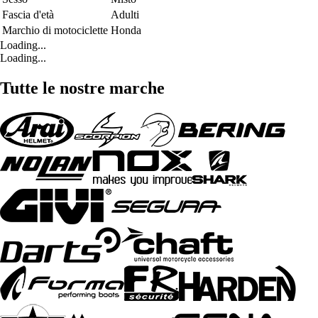
Fascia d'età
Adulti
Marchio di motociclette
Honda
Loading...
Loading...
Tutte le nostre marche