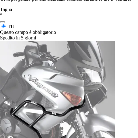
Taglia
*
TU
Questo campo è obbligatorio
Spedito in 5 giorni