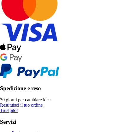
Spedizione e reso
30 giorni per cambiare idea
Restituisci il tuo ordine
Trustpilot
Servizi