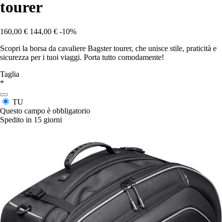
tourer
160,00 €
144,00 €
-10%
Scopri la borsa da cavaliere Bagster tourer, che unisce stile, praticità e
sicurezza per i tuoi viaggi. Porta tutto comodamente!
Taglia
*
TU
Questo campo è obbligatorio
Spedito in 15 giorni