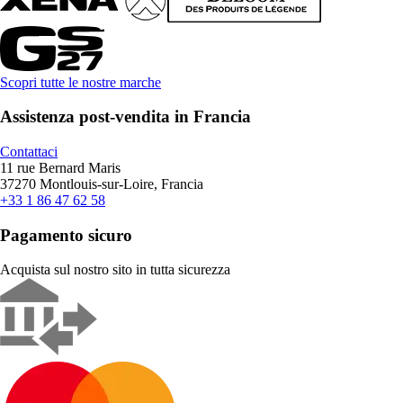
Scopri tutte le nostre marche
Assistenza post-vendita in Francia
Contattaci
11 rue Bernard Maris
37270 Montlouis-sur-Loire, Francia
+33 1 86 47 62 58
Pagamento sicuro
Acquista sul nostro sito in tutta sicurezza