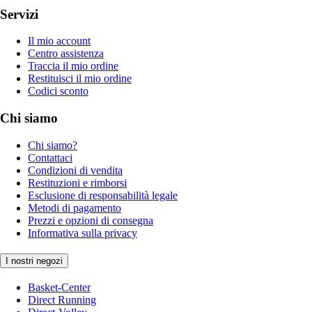
Servizi
Il mio account
Centro assistenza
Traccia il mio ordine
Restituisci il mio ordine
Codici sconto
Chi siamo
Chi siamo?
Contattaci
Condizioni di vendita
Restituzioni e rimborsi
Esclusione di responsabilità legale
Metodi di pagamento
Prezzi e opzioni di consegna
Informativa sulla privacy
I nostri negozi
Basket-Center
Direct Running