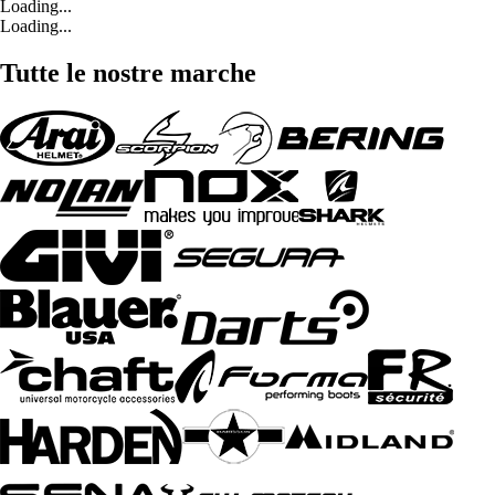
Loading...
Loading...
Tutte le nostre marche