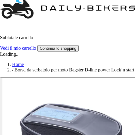
Subtotale carrello
Vedi il mio carrello
Continua lo shopping
Loading...
Home
/
Borsa da serbatoio per moto Bagster D-line power Lock’n start