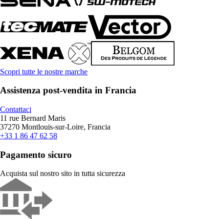
Scopri tutte le nostre marche
Assistenza post-vendita in Francia
Contattaci
11 rue Bernard Maris
37270 Montlouis-sur-Loire, Francia
+33 1 86 47 62 58
Pagamento sicuro
Acquista sul nostro sito in tutta sicurezza