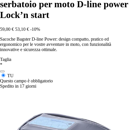
serbatoio per moto D-line power
Lock’n start
59,00 €
53,10 €
-10%
Sacoche Bagster D-line Power: design compatto, pratico ed
ergonomico per le vostre avventure in moto, con funzionalità
innovative e sicurezza ottimale.
Taglia
*
TU
Questo campo è obbligatorio
Spedito in 17 giorni