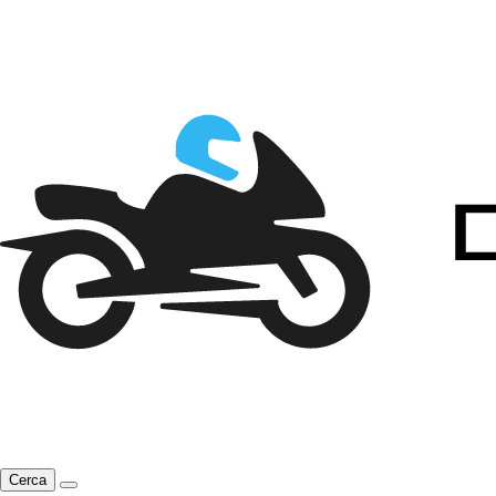
Cerca