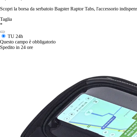
Scopri la borsa da serbatoio Bagster Raptor Tabs, l'accessorio indispensa
Taglia
*
TU
24h
Questo campo è obbligatorio
Spedito in 24 ore