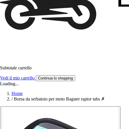
Subtotale carrello
Vedi il mio carrello
Continua lo shopping
Loading...
Home
/
Borsa da serbatoio per moto Bagster raptor tabs ✗