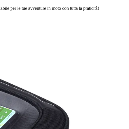
bile per le tue avventure in moto con tutta la praticità!