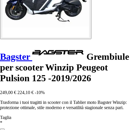
Bagster
Grembiule
per scooter Winzip Peugeot
Pulsion 125 -2019/2026
249,00 €
224,10 €
-10%
Trasforma i tuoi tragitti in scooter con il Tablier moto Bagster Winzip:
protezione ottimale, stile moderno e versatilità stagionale senza pari.
Taglia
*