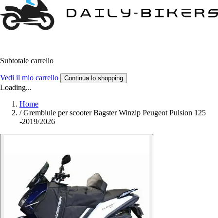
Subtotale carrello
Vedi il mio carrello
Continua lo shopping
Loading...
Home
/
Grembiule per scooter Bagster Winzip Peugeot Pulsion 125
-2019/2026