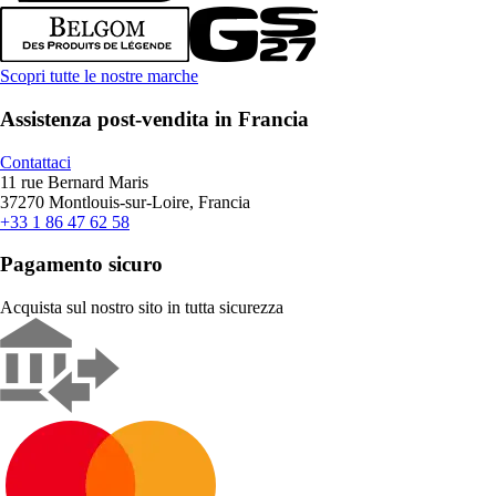
Scopri tutte le nostre marche
Assistenza post-vendita in Francia
Contattaci
11 rue Bernard Maris
37270 Montlouis-sur-Loire, Francia
+33 1 86 47 62 58
Pagamento sicuro
Acquista sul nostro sito in tutta sicurezza