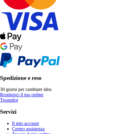
Spedizione e reso
30 giorni per cambiare idea
Restituisci il tuo ordine
Trustpilot
Servizi
Il mio account
Centro assistenza