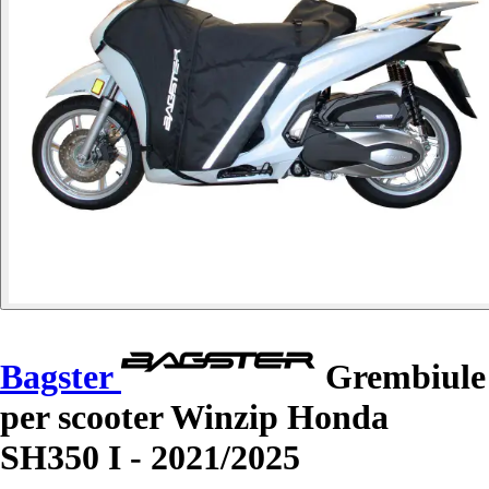
Bagster
Grembiule
per scooter Winzip Honda
SH350 I - 2021/2025