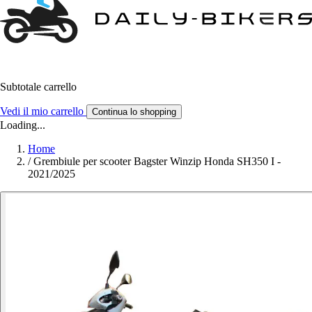
Subtotale carrello
Vedi il mio carrello
Continua lo shopping
Loading...
Home
/
Grembiule per scooter Bagster Winzip Honda SH350 I -
2021/2025