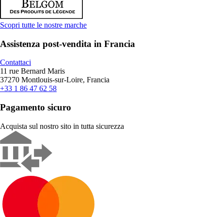
Scopri tutte le nostre marche
Assistenza post-vendita in Francia
Contattaci
11 rue Bernard Maris
37270 Montlouis-sur-Loire, Francia
+33 1 86 47 62 58
Pagamento sicuro
Acquista sul nostro sito in tutta sicurezza